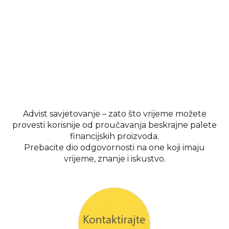
Advist savjetovanje – zato što vrijeme možete
provesti korisnije od proučavanja beskrajne palete
financijskih proizvoda.
Prebacite dio odgovornosti na one koji imaju
vrijeme, znanje i iskustvo.