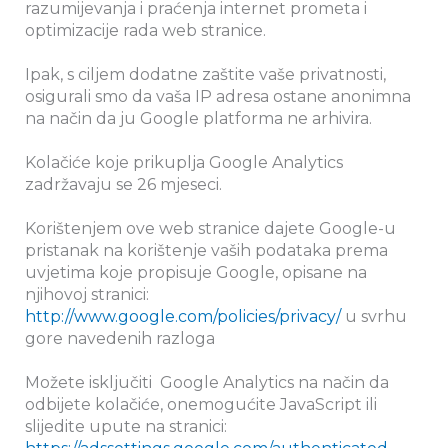
razumijevanja i praćenja internet prometa i
optimizacije rada web stranice.
Ipak, s ciljem dodatne zaštite vaše privatnosti,
osigurali smo da vaša IP adresa ostane anonimna
na način da ju Google platforma ne arhivira.
Kolačiće koje prikuplja Google Analytics
zadržavaju se 26 mjeseci.
Korištenjem ove web stranice dajete Google-u
pristanak na korištenje vaših podataka prema
uvjetima koje propisuje Google, opisane na
njihovoj stranici:
http://www.google.com/policies/privacy/
u svrhu
gore navedenih razloga
Možete isključiti Google Analytics na način da
odbijete kolačiće, onemogućite JavaScript ili
slijedite upute na stranici: